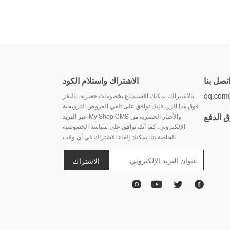
تصل بنا
الاشتراك واستلام الكود
بالاشتراك، يمكنك الاستمتاع بخصومات حصرية. بالنقر
فوق هذا الزر، فإنك توافق على تلقي العروض الترويجية
 الدفع
والأخبار الحصرية من My Shop CMS عبر البريد
الإلكتروني. كما أنك توافق على سياسة الخصوصية
الخاصة بنا. يمكنك إلغاء الاشتراك في أي وقت
الاشتراك