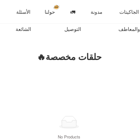
الجاكيتات
مدونة
🚛
حولنا
الأسئلة
والمعاطف
التوصيل
الشائعة
حلقات مخصصة🔥
No Products