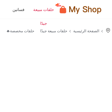
حلقات مبيعة
فساتين
جيدًا
الصفحة الرئيسية
حلقات مبيعة جيدًا
حلقات مخصصة🔥