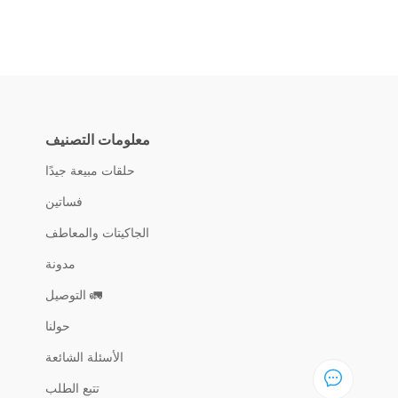
معلومات التصنيف
حلقات مبيعة جيدًا
فساتين
الجاكيتات والمعاطف
مدونة
🚛 التوصيل
حولنا
الأسئلة الشائعة
تتبع الطلب