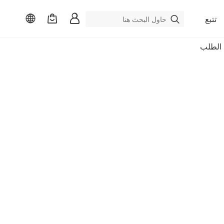
تتبع
الطلب